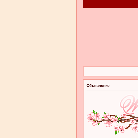
Объявление